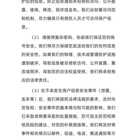
护您的信息。防止信息遭到未经授权访问、公开披
露、使用、修改、损坏或丢失。我们会部署访问控
制机制，尽力确保只有授权人员才可访问用户信
息。
（2） 请使用复杂密码，协助我们保证您的账
号安全。我们将尽力保障您发送给我们的任何信息
的安全性。如果我们的物理、技术或管理防护设施
遭到破坏，导致信息被非授权访问、公开披露、篡
改或毁坏，导致您的合法权益受损，我们将承担相
应的法律责任。
（3）在不幸发生用户信息安全事件（泄露、
丢失等）后，我们将按照法律法规的要求，及时向
您告知：安全事件的基本情况和可能的影响、我们
已采取或将要采取的处置措施、您可自主防范和降
低风险的建议、对您的补救措施等。我们将及时将
事件相关情况以邮件、信函、电话、推送通知等方