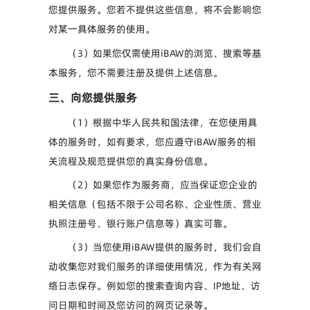
您提供服务。您若不提供这些信息，将不会影响您
对某一具体服务的使用。
（3）如果您仅需使用iBAW的浏览、搜索等基
本服务，您不需要注册及提供上述信息。
三、向您提供服务
（1）根据中华人民共和国法律，在您使用具
体的服务时，如有要求，您应遵守iBAW服务的相
关流程及规范提供您的真实身份信息。
（2）如果您作为服务商，应当保证您企业的
相关信息（包括不限于公司名称、企业性质、营业
执照注册号、银行账户信息等）真实可靠。
（3）当您使用iBAW提供的服务时，我们会自
动收集您对我们服务的详细使用情况，作为有关网
络日志保存。例如您的搜索查询内容、IP地址、访
问日期和时间及您访问的网页记录等。