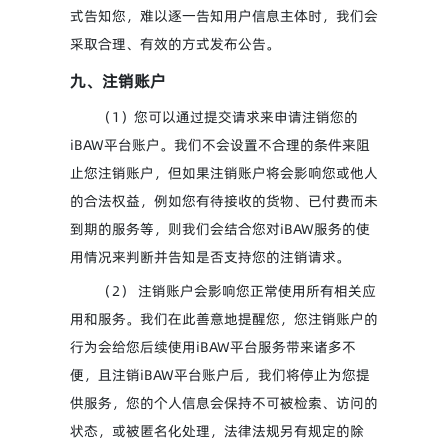
式告知您，难以逐一告知用户信息主体时，我们会
采取合理、有效的方式发布公告。
九、注销账户
（1）您可以通过提交请求来申请注销您的
iBAW平台账户。我们不会设置不合理的条件来阻
止您注销账户，但如果注销账户将会影响您或他人
的合法权益，例如您有待接收的货物、已付费而未
到期的服务等，则我们会结合您对iBAW服务的使
用情况来判断并告知是否支持您的注销请求。
（2） 注销账户会影响您正常使用所有相关应
用和服务。我们在此善意地提醒您，您注销账户的
行为会给您后续使用iBAW平台服务带来诸多不
便，且注销iBAW平台账户后，我们将停止为您提
供服务，您的个人信息会保持不可被检索、访问的
状态，或被匿名化处理，法律法规另有规定的除