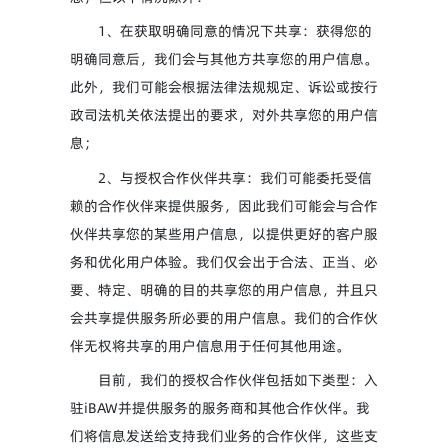
1、在获取明确同意的情况下共享：获得您的
明确同意后，我们会与其他方共享您的用户信息。
此外，我们可能会根据法律法规规定、诉讼或按行
政司法机关依法提出的要求，对外共享您的用户信
息；
2、与授权合作伙伴共享：我们可能委托受信
赖的合作伙伴来提供服务，因此我们可能会与合作
伙伴共享您的某些用户信息，以提供更好的客户服
务和优化用户体验。我们仅会出于合法、正当、必
要、特定、明确的目的共享您的用户信息，并且只
会共享提供服务所必要的用户信息。我们的合作伙
伴无权将共享的用户信息用于任何其他用途。
目前，我们的授权合作伙伴包括如下类型：入
驻iBAW并提供服务的服务商和其他合作伙伴。我
们将信息发送给支持我们业务的合作伙伴，这些支