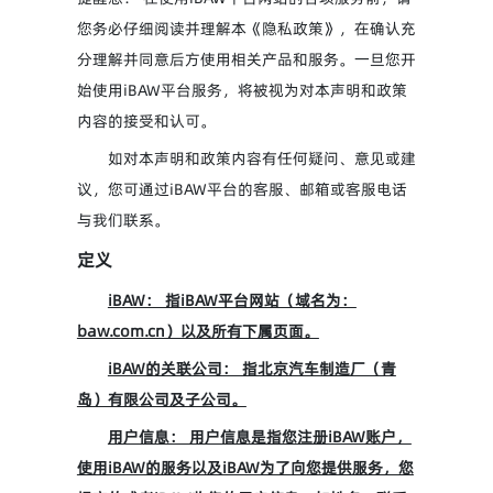
您务必仔细阅读并理解本《隐私政策》，在确认充
分理解并同意后方使用相关产品和服务。一旦您开
始使用iBAW平台服务，将被视为对本声明和政策
内容的接受和认可。
如对本声明和政策内容有任何疑问、意见或建
议，您可通过iBAW平台的客服、邮箱或客服电话
与我们联系。
定义
iBAW： 指iBAW平台网站（域名为：
baw.com.cn）以及所有下属页面。
iBAW的关联公司： 指北京汽车制造厂（青
岛）有限公司及子公司。
用户信息： 用户信息是指您注册iBAW账户，
使用iBAW的服务以及iBAW为了向您提供服务，您