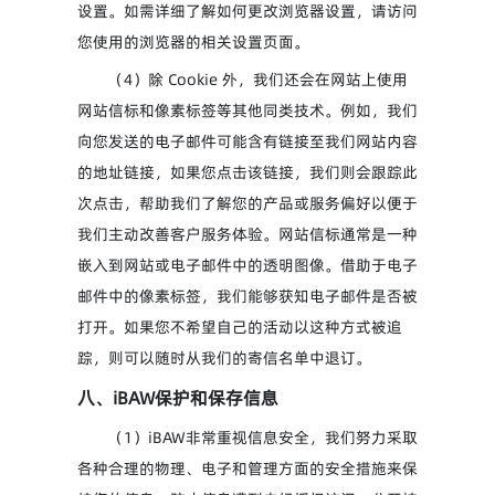
设置。如需详细了解如何更改浏览器设置，请访问
您使用的浏览器的相关设置页面。
（4）除 Cookie 外，我们还会在网站上使用
网站信标和像素标签等其他同类技术。例如，我们
向您发送的电子邮件可能含有链接至我们网站内容
的地址链接，如果您点击该链接，我们则会跟踪此
次点击，帮助我们了解您的产品或服务偏好以便于
我们主动改善客户服务体验。网站信标通常是一种
嵌入到网站或电子邮件中的透明图像。借助于电子
邮件中的像素标签，我们能够获知电子邮件是否被
打开。如果您不希望自己的活动以这种方式被追
踪，则可以随时从我们的寄信名单中退订。
八、iBAW保护和保存信息
（1）iBAW非常重视信息安全，我们努力采取
各种合理的物理、电子和管理方面的安全措施来保