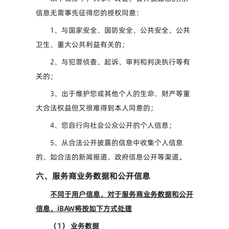
信息无需事先征得您的授权同意：
1、与国家安全、国防安全、公共安全、公共
卫生、重大公共利益有关的；
2、与犯罪侦查、起诉、审判和判决执行等有
关的；
3、出于维护您或其他个人的生命、财产等重
大合法权益但又很难得到本人同意的；
4、您自行向社会公众公开的个人信息；
5、从合法公开披露的信息中收集个人信息
的，如合法的新闻报道、政府信息公开等渠道。
六、服务商业务数据和公开信息
不同于用户信息，对于服务商业务数据和公开
信息，iBAW将按如下方式处理
（1） 业务数据