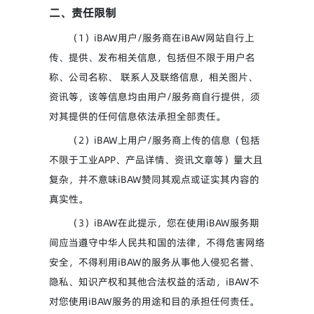
二、责任限制
（1）iBAW用户/服务商在iBAW网站自行上
传、提供、发布相关信息，包括但不限于用户名
称、公司名称、 联系人及联络信息，相关图片、
资讯等，该等信息均由用户/服务商自行提供，须
对其提供的任何信息依法承担全部责任。
（2）iBAW上用户/服务商上传的信息（包括
不限于工业APP、产品详情、资讯文章等）量大且
复杂，并不意味iBAW赞同其观点或证实其内容的
真实性。
（3）iBAW在此提示，您在使用iBAW服务期
间应当遵守中华人民共和国的法律，不得危害网络
安全，不得利用iBAW的服务从事他人侵犯名誉、
隐私、知识产权和其他合法权益的活动，iBAW不
对您使用iBAW服务的用途和目的承担任何责任。