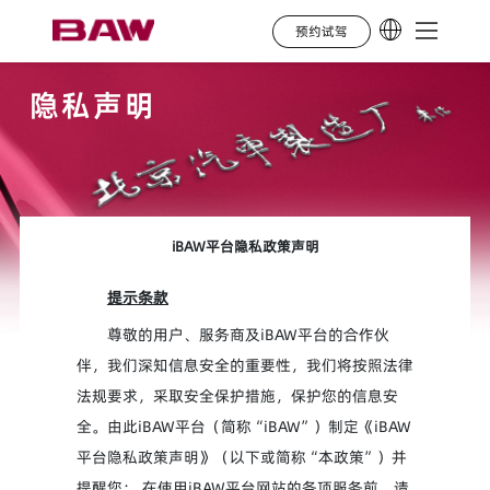
预约试驾
隐私声明
iBAW平台隐私政策声明
提示条款
尊敬的用户、服务商及iBAW平台的合作伙
伴，我们深知信息安全的重要性，我们将按照法律
法规要求，采取安全保护措施，保护您的信息安
全。由此iBAW平台（简称“iBAW”）制定《iBAW
平台隐私政策声明》（以下或简称“本政策”）并
提醒您： 在使用iBAW平台网站的各项服务前，请