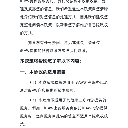
iBAW提供的服务时，我们将按照本政策收集、处
理及披露您的信息。我们希望通过本政策向您清晰
地介绍我们对您信息的处理方式，因此我们建议您
完整地阅读本政策，以帮助您了解维护自己隐私权
的方式。
如果您有任何疑问、意见或建议，请通过
iBAW提供的各种联系方式与我们联系。
本政策将帮助您了解以下内容：
一、本协议的适用范围
（1）本隐私权政策适用于iBAW所有服务以及
通过iBAW向您提供的技术服务。
（2）本政策不适用于其他第三方向您提供的
服务。例如，iBAW上的服务商依托iBAW向您提供
服务时，您向服务商提供的信息不适用本隐私权政
策。