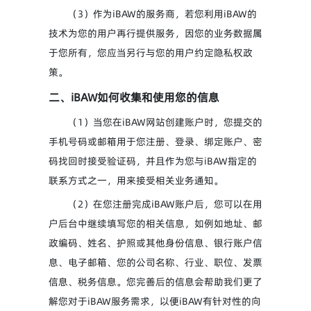
（3）作为iBAW的服务商，若您利用iBAW的
技术为您的用户再行提供服务，因您的业务数据属
于您所有，您应当另行与您的用户约定隐私权政
策。
二、iBAW如何收集和使用您的信息
（1）当您在iBAW网站创建账户时，您提交的
手机号码或邮箱用于您注册、登录、绑定账户、密
码找回时接受验证码，并且作为您与iBAW指定的
联系方式之一，用来接受相关业务通知。
（2）在您注册完成iBAW账户后，您可以在用
户后台中继续填写您的相关信息，如例如地址、邮
政编码、姓名、护照或其他身份信息、银行账户信
息、电子邮箱、您的公司名称、行业、职位、发票
信息、税务信息。您完善后的信息会帮助我们更了
解您对于iBAW服务需求，以便iBAW有针对性的向