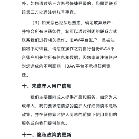
外。如您通过第三方账号快捷登录的，您需要联系
该第三方处理注销账号事宜。
（3）如果您已经深思熟虑，确定放弃账户，
并符合所有注销条件，您可以通过列明的联系方式
联系我们进行相关操作。iBAW平台账户一旦被注
销将不可恢复，请您在操作之前自行备份iBAW平
台账户相关的所有信息和数据。因您申请注销账户
对您造成的不利影响，iBAW平台不承担任何责
任。
十、未成年人用户信息
我们主要面向成人提供产品和服务。如您为未
成年人，我们要求您请您的监护人仔细阅读本隐私
政策，并在征得您监护人同意的前提下使用我们的
服务或向我们提供信息。
十一、隐私政策的更新