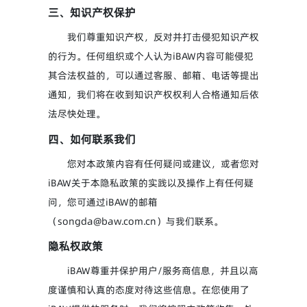
三、知识产权保护
我们尊重知识产权，反对并打击侵犯知识产权
的行为。任何组织或个人认为iBAW内容可能侵犯
其合法权益的，可以通过客服、邮箱、电话等提出
通知，我们将在收到知识产权权利人合格通知后依
法尽快处理。
四、如何联系我们
您对本政策内容有任何疑问或建议，或者您对
iBAW关于本隐私政策的实践以及操作上有任何疑
问，您可通过iBAW的邮箱
（songda@baw.com.cn）与我们联系。
隐私权政策
iBAW尊重并保护用户/服务商信息，并且以高
度谨慎和认真的态度对待这些信息。在您使用了