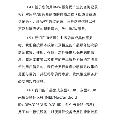
（4）基于您使用iBAW服务而产生的咨询记录
和针对用户/服务商故障的排障过程（如通信或通
话记录），iBAW将通过记录、分析这些信息以便
更及时响应您的帮助请求，改进iBAW服务。
（5）我们在向您提供业务功能或具体服务
时，我们会按照本政策以及相应的产品服务协议的
约定收集、使用、存储、对外提供及保护您的信
息；超出本政策以及相应的产品服务协议约定收集
您的用户信息的，我们会另行向您说明信息收集的
范围与目的，并征得您的同意后，收集相应服务所
必要的您的信息。
（6）我们的产品集成友盟+SDK，友盟+SDK
采集设备标识符(IMEI/Mac/android
ID/IDFA/OPENUDID/GUID、SIM 卡 IMSI 信息)，
用于唯一标识设备，以便提供设备应用性能监控服