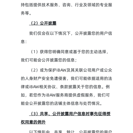
持包括提供技术服务、咨询、行业及领域的专业服
务等。
（2）公开披露
我们仅会在以下情况下，公开披露您的用户信
息：
（1）获得您明确同意或基于您的主动选择，
我们可能会公开披露您的信息；
（2）或为保护iBAW及其关联公司用户或公众
的人身财产安全免遭侵害，我们可能依据适用的法
律或iBAW相关协议、条款披露关于您的信息。例
如，若您作为iBAW服务商提供虚假服务，我们可
能会公开披露您的店铺主体信息与处罚情况。
（3）共享、公开披露用户信息时事先征得授
权同意的例外
以下情形中，共享、转让、公开披露您的用户