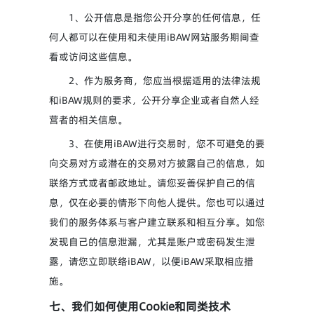
1、公开信息是指您公开分享的任何信息，任
何人都可以在使用和未使用iBAW网站服务期间查
看或访问这些信息。
2、作为服务商，您应当根据适用的法律法规
和iBAW规则的要求，公开分享企业或者自然人经
营者的相关信息。
3、在使用iBAW进行交易时，您不可避免的要
向交易对方或潜在的交易对方披露自己的信息，如
联络方式或者邮政地址。请您妥善保护自己的信
息，仅在必要的情形下向他人提供。您也可以通过
我们的服务体系与客户建立联系和相互分享。如您
发现自己的信息泄漏，尤其是账户或密码发生泄
露，请您立即联络iBAW，以便iBAW采取相应措
施。
七、我们如何使用Cookie和同类技术