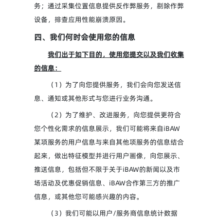
务；通过采集位置信息提供反作弊服务，剔除作弊
设备，排查应用性能崩溃原因。
四、我们何时会使用您的信息
我们出于如下目的，使用您提交以及我们收集
的信息：
（1）为了向您提供服务，我们会向您发送信
息、通知或其他形式与您进行业务沟通。
（2）为了维护、改进服务，向您提供更符合
您个性化需求的信息展示，我们可能将来自iBAW
某项服务的用户信息与来自其他项服务的信息结合
起来，做出特征模型并进行用户画像，向您展示、
推送信息，包括但不限于关于iBAW的新闻以及市
场活动及优惠促销信息、iBAW合作第三方的推广
信息，或其他您可能感兴趣的内容。
（3）我们可能以用户/服务商信息统计数据