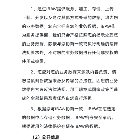
1、通过iBAW提供服务，加工、存储、上传、
下载、分发以及通过其他方式处理的数据，均为您
的业务数据，您完全拥有您的业务数据。iBAW作
为服务提供商，我们只会严格按照您的指示处理您
的业务数据，除按与您协商一致或执行明确的法律
法规要求外，不对您的业务数据进行任何非授权的
使用或披露。
2、您应对您的业务数据来源及内容负责，请
您谨慎判断数据来源及内容的合法性。因您的业务
数据内容违反法律法规、部门规章或国家政策而造
成的全部结果及责任均由您自行承担
3、根据您与iBAW协商一致，iBAW在您选定
的数据中心存储业务数据，iBAW恪守安全承诺，
根据适用的法律保护存储在iBAW的数据。
（2）公开信息