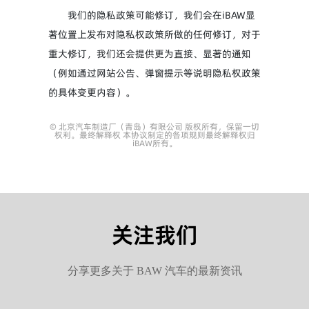
我们的隐私政策可能修订，我们会在iBAW显
著位置上发布对隐私权政策所做的任何修订，对于
重大修订，我们还会提供更为直接、显著的通知
（例如通过网站公告、弹窗提示等说明隐私权政策
的具体变更内容）。
© 北京汽车制造厂（青岛）有限公司 版权所有，保留一切
权利。最终解释权 本协议制定的各项规则最终解释权归
iBAW所有。
关注我们
分享更多关于 BAW 汽车的最新资讯
服务热线