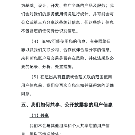
为基础，设计、开发、推广全新的产品及服务；我
们会对我们的服务使用情况进行统计，并可能会与
公众或第三方分享这些统计信息，但这些统计信息
不包含您的任何身份识别信息。
（4） iBAW可能使用您的信息、有关网络日
志以及我们关联公司、合作伙伴合法分享的信息，
来判断您账户及交易是否存在风险，并依法采取必
要的记录、分析、处置措施。
（5）在超出具有直接或合理关联的范围使用
用户信息前，我们会再次向您告知并征得您的明确
同意。
五、我们如何共享、公开披露您的用户信息
（1）共享
我们不会与其他组织和个人共享您的用户信
息，但以下情况除外：