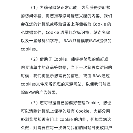
（1）为确保网站正常运转、为您获得更轻松
的访问体验、向您推荐您可能感兴趣的内容，我们
会在您的计算机或移动设备上存储名为 Cookie 的
小数据文件。Cookie 通常包含标识符、站点名称
以及一些号码和字符。iBAW只能读取iBAW提供的
cookies。
（2）借助于 Cookie，能够存储您的偏好或
购买清单中的商品等数据。当下一次您再次访问的
时候，我们将显示您需要的信息；或由iBAW通过
cookies文件来辨识您的来源网站，以便我们能追
踪iBAW的广告效果。
（3）您可根据自己的偏好管理Cookie，您也
可以清除计算机上保存的所有 Cookie。大部分网
络浏览器都设有阻止 Cookie 的功能。但如果您这
么做，则需要在每一次访问我们的网站时更改用户